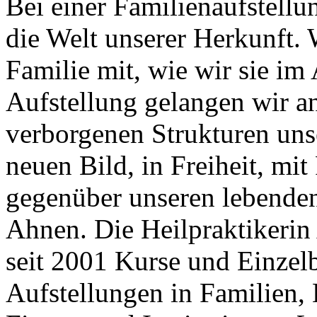
Bei einer Familienaufstellu
die Welt unserer Herkunft. 
Familie mit, wie wir sie i
Aufstellung gelangen wir an
verborgenen Strukturen uns
neuen Bild, in Freiheit, mi
gegenüber unseren lebende
Ahnen. Die Heilpraktikerin 
seit 2001 Kurse und Einzel
Aufstellungen in Familien,