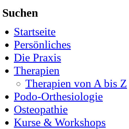
Suchen
Startseite
Persönliches
Die Praxis
Therapien
Therapien von A bis Z
Podo-Orthesiologie
Osteopathie
Kurse & Workshops