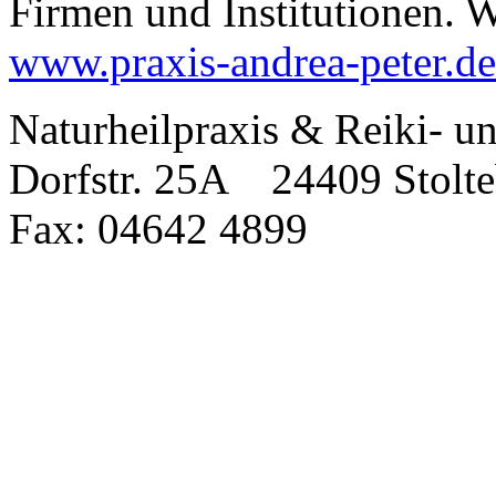
Firmen und Institutionen. W
www.praxis-andrea-peter.de
Naturheilpraxis & Reiki-
Dorfstr. 25A 24409 Stol
Fax: 04642 4899